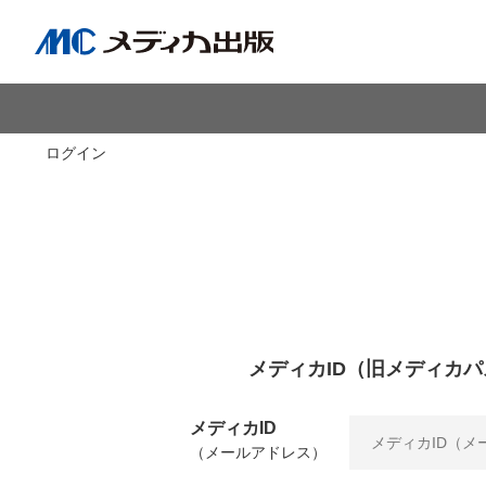
ログイン
メディカID（旧メディカパ
メディカID
（メールアドレス）