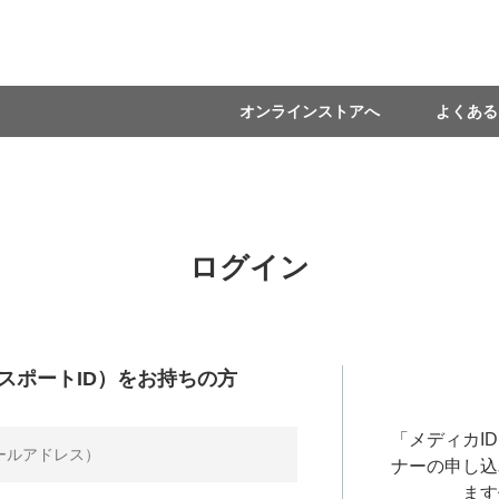
オンラインストアへ
よくある
ログイン
スポートID）をお持ちの方
「メディカI
ナーの申し込
ます