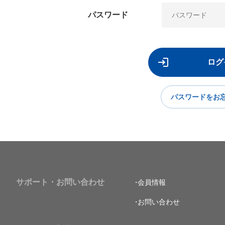
パスワード
パスワードをお
サポート・お問い合わせ
会員情報
お問い合わせ