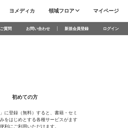
ヨメディカ
領域フロア
マイページ
ご質問
お問い合わせ
新規会員登録
ログイン
初めての方
D」に登録（無料）すると、書籍・セミ
みをはじめとする各種サービスがます
便利にご利用いただけます。