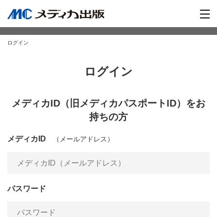
ログイン
ログイン
メディカID（旧メディカパスポートID）をお
持ちの方
メディカID
（メールアドレス）
パスワード