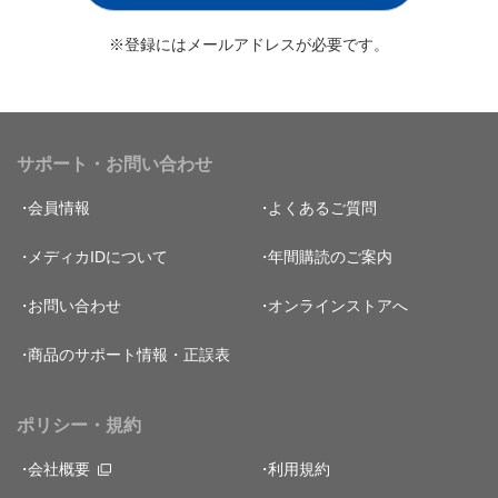
※登録にはメールアドレスが必要です。
サポート・お問い合わせ
会員情報
よくあるご質問
メディカIDについて
年間購読のご案内
お問い合わせ
オンラインストアへ
商品のサポート情報・正誤表
ポリシー・規約
会社概要
利用規約