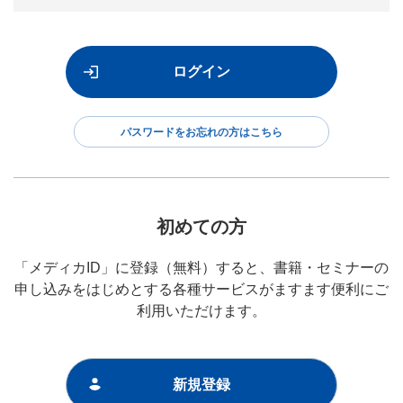
パスワードをお忘れの方はこちら
初めての方
「メディカID」に登録（無料）すると、書籍・セミナーの
申し込みをはじめとする各種サービスがますます便利にご
利用いただけます。
新規登録