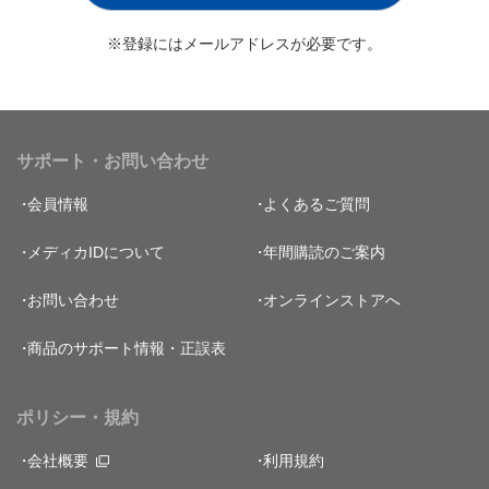
※登録にはメールアドレスが必要です。
サポート・お問い合わせ
会員情報
よくあるご質問
メディカIDについて
年間購読のご案内
お問い合わせ
オンラインストアへ
商品のサポート情報・正誤表
ポリシー・規約
会社概要
利用規約