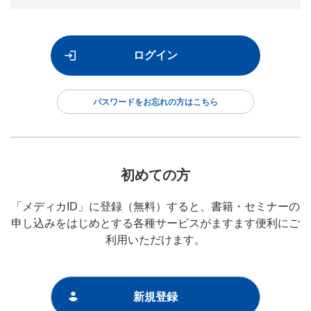
パスワードをお忘れの方はこちら
初めての方
「メディカID」に登録（無料）すると、書籍・セミナーの
申し込みをはじめとする各種サービスがますます便利にご
利用いただけます。
新規登録