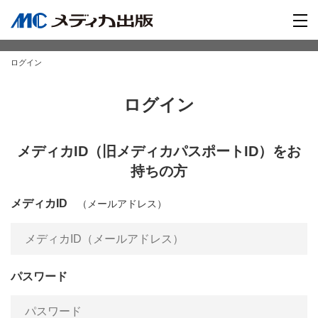
ログイン
ログイン
メディカID（旧メディカパスポートID）をお
持ちの方
メディカID
（メールアドレス）
パスワード