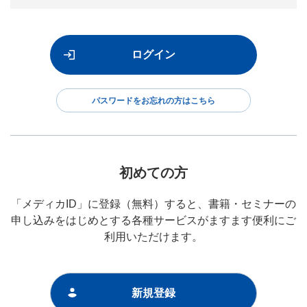
パスワードをお忘れの方はこちら
初めての方
「メディカID」に登録（無料）すると、書籍・セミナーの
申し込みをはじめとする各種サービスがますます便利にご
利用いただけます。
新規登録