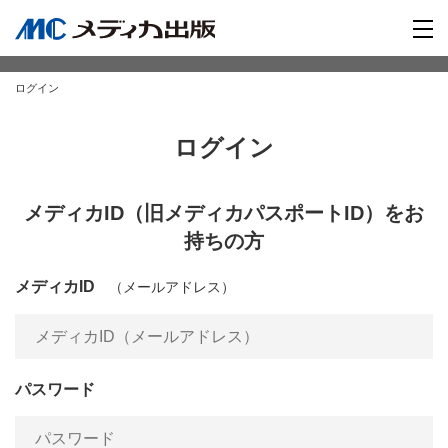
ログイン
ログイン
メディカID（旧メディカパスポートID）をお
持ちの方
メディカID
（メールアドレス）
パスワード