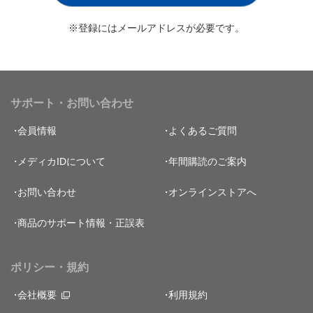
※登録にはメールアドレスが必要です。
サポート・お問い合わせ
会員情報
よくあるご質問
メディカIDについて
年間購読のご案内
お問い合わせ
オンラインストアへ
商品のサポート情報・正誤表
ポリシー・規約
会社概要
利用規約