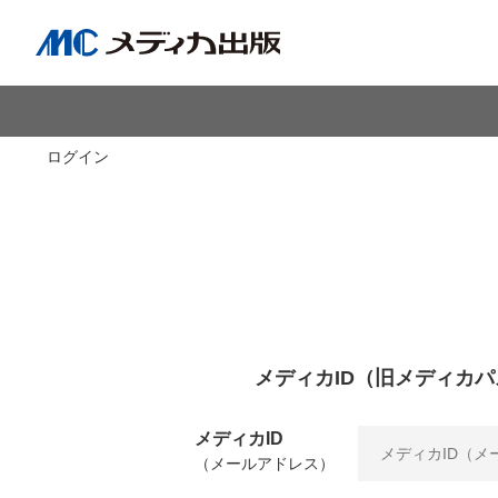
ログイン
メディカID（旧メディカパ
メディカID
（メールアドレス）