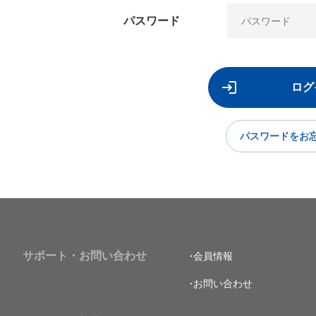
パスワード
パスワードをお
サポート・お問い合わせ
会員情報
お問い合わせ