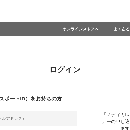
オンラインストアへ
よくある
ログイン
スポートID）をお持ちの方
「メディカI
ナーの申し込
ます