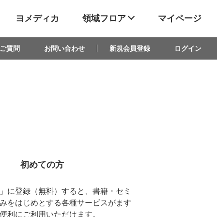
ヨメディカ
領域フロア
マイページ
ご質問
お問い合わせ
新規会員登録
ログイン
初めての方
D」に登録（無料）すると、書籍・セミ
みをはじめとする各種サービスがます
便利にご利用いただけます。