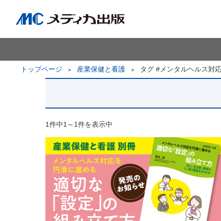
トップページ
産業保健と看護
タグ #メンタルヘルス対
1件中1～1件を表示中