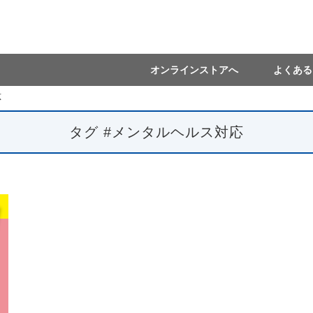
オンラインストアへ
よくある
応
タグ #メンタルヘルス対応