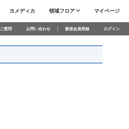
ヨメディカ
領域フロア
マイページ
ご質問
お問い合わせ
新規会員登録
ログイン