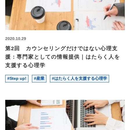
2020.
10.29
第2回 カウンセリングだけではない心理支
援：専門家としての情報提供｜はたらく人を
支援する心理学
#Step up!
#産業
#はたらく人を支援する心理学