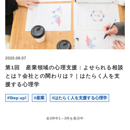
2020.
08.07
第1回 産業領域の心理支援：よせられる相談
とは？会社との関わりは？｜はたらく人を支
援する心理学
#Step up!
#産業
#はたらく人を支援する心理学
全3件中1～3件を表示中