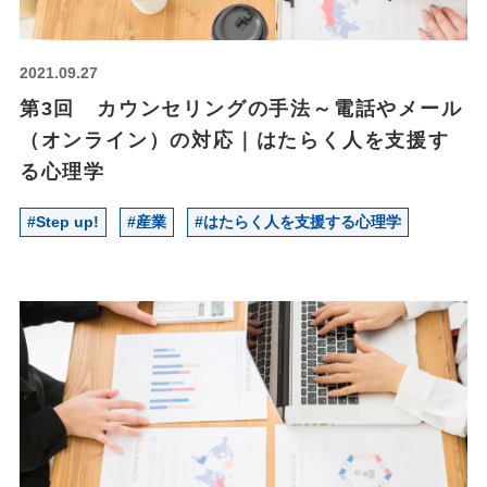
2021.
09.27
第3回 カウンセリングの手法～電話やメール
（オンライン）の対応｜はたらく人を支援す
る心理学
#Step up!
#産業
#はたらく人を支援する心理学