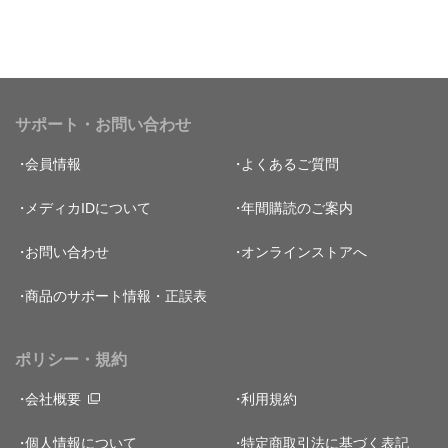
サポート・お問い合わせ
会員情報
よくあるご質問
メディカIDについて
年間購読のご案内
お問い合わせ
オンラインストアへ
商品のサポート情報・正誤表
ポリシー・規約
会社概要
利用規約
個人情報について
特定商取引法に基づく表記