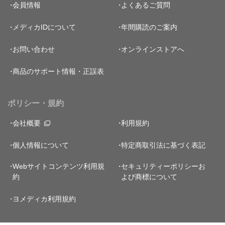
会員情報
よくあるご質問
メディカIDについて
年間購読のご案内
お問い合わせ
オンラインストアへ
商品のサポート情報・正誤表
ポリシー・規約
会社概要
利用規約
個人情報について
特定商取引法に基づく表記
Webサイトコンテンツ利用規
セキュリティーポリシー
お
約
よび商標について
ヨメディカ利用規約