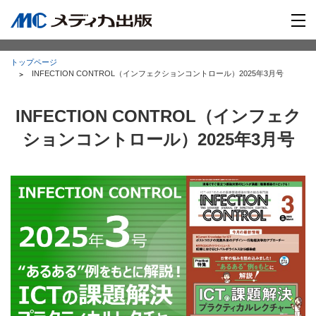
トップページ
INFECTION CONTROL（インフェクションコントロール）2025年3月号
INFECTION CONTROL（インフェク
ションコントロール）2025年3月号