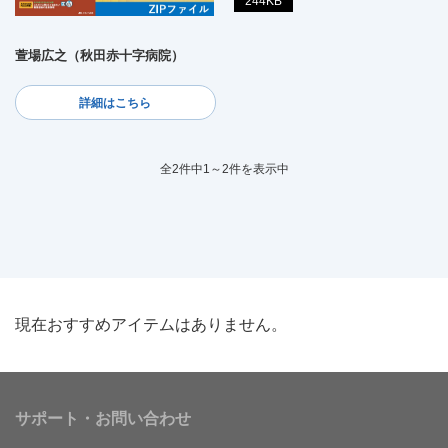
244KB
萱場広之（秋田赤十字病院）
詳細はこちら
全2件中1～2件を表示中
現在おすすめアイテムはありません。
サポート・お問い合わせ