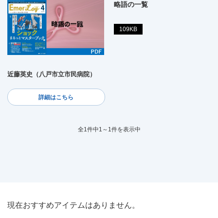
略語の一覧
109KB
近藤英史（八戸市立市民病院）
詳細はこちら
全1件中1～1件を表示中
現在おすすめアイテムはありません。