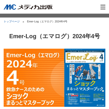
トップページ
Emer-Log（エマログ）2024年4号
Emer-Log（エマログ）2024年4号