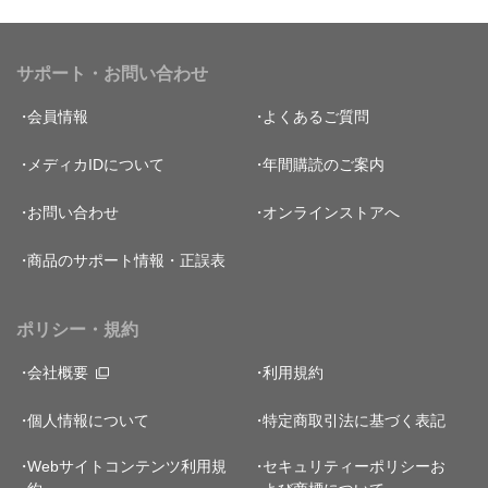
サポート・お問い合わせ
会員情報
よくあるご質問
メディカIDについて
年間購読のご案内
お問い合わせ
オンラインストアへ
商品のサポート情報・正誤表
ポリシー・規約
会社概要
利用規約
個人情報について
特定商取引法に基づく表記
Webサイトコンテンツ利用規
セキュリティーポリシー
お